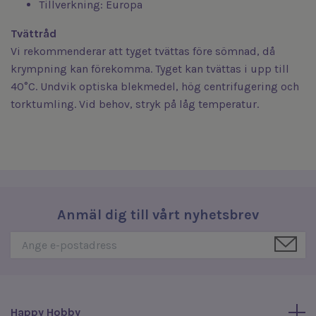
Tillverkning: Europa
Tvättråd
Vi rekommenderar att tyget tvättas före sömnad, då
krympning kan förekomma. Tyget kan tvättas i upp till
40°C. Undvik optiska blekmedel, hög centrifugering och
torktumling. Vid behov, stryk på låg temperatur.
Anmäl dig till vårt nyhetsbrev
Happy Hobby