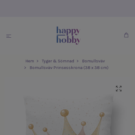
Hem
Tyger & Sömnad
Bomullsväv
Bomullsväv Prinsesskrona (38 x 38 cm)