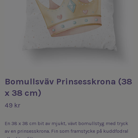
Bomullsväv Prinsesskrona (38
x 38 cm)
49 kr
En 38 x 38 cm bit av mjukt, vävt bomullstyg med tryck
av en prinsesskrona. Fin som framstycke på kuddfodral