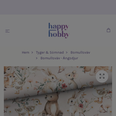
Hem
Tyger & Sömnad
Bomullsväv
Bomullsväv - Ängsdjur