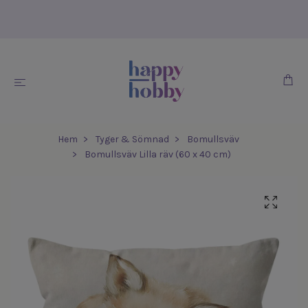
Hem
Tyger & Sömnad
Bomullsväv
Bomullsväv Lilla räv (60 x 40 cm)