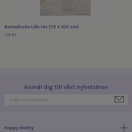
Bomullsväv Lilla räv (75 x 100 cm)
119 kr
Anmäl dig till vårt nyhetsbrev
Happy Hobby