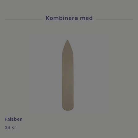
Falsben
39 kr