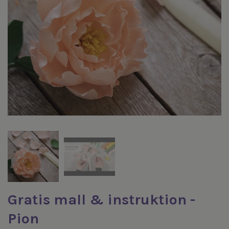
Gratis mall & instruktion -
Pion