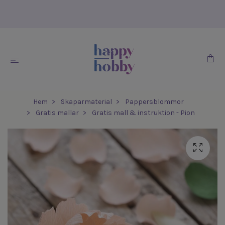
Hem
Skaparmaterial
Pappersblommor
Gratis mallar
Gratis mall & instruktion - Pion