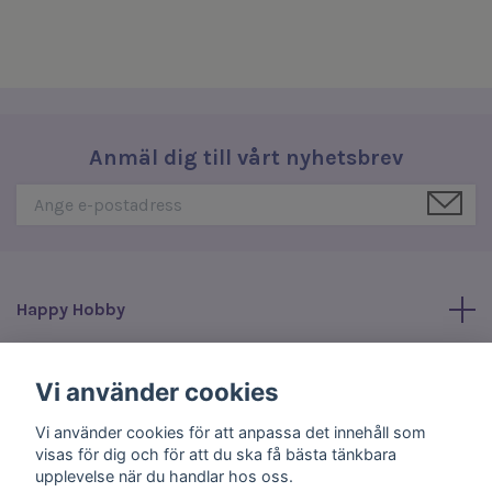
Anmäl dig till vårt nyhetsbrev
Happy Hobby
Läs mer
Vi använder cookies
Vi använder cookies för att anpassa det innehåll som
Sociala medier
visas för dig och för att du ska få bästa tänkbara
upplevelse när du handlar hos oss.