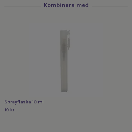
Sprayflaska 10 ml
19 kr