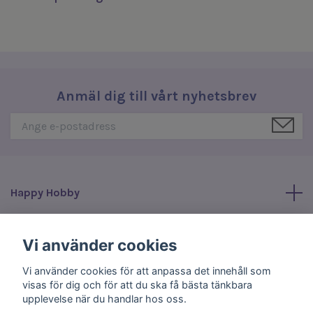
Anmäl dig till vårt nyhetsbrev
Happy Hobby
Läs mer
Vi använder cookies
Vi använder cookies för att anpassa det innehåll som
Sociala medier
visas för dig och för att du ska få bästa tänkbara
upplevelse när du handlar hos oss.