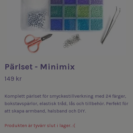
Pärlset - Minimix
149 kr
Komplett pärlset för smyckestillverkning med 24 färger,
bokstavspärlor, elastisk tråd, lås och tillbehör. Perfekt för
att skapa armband, halsband och DIY.
Produkten är tyvärr slut i lager. :(