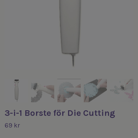
3-i-1 Borste för Die Cutting
69 kr