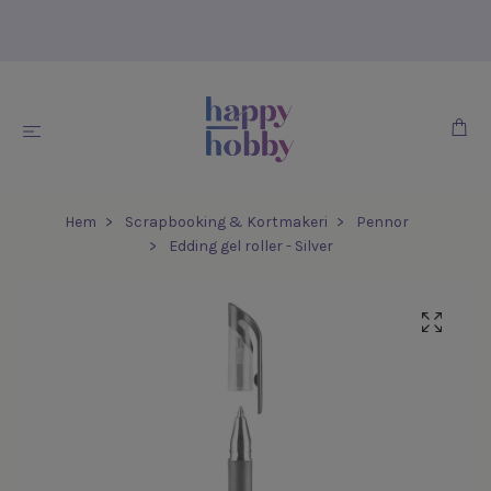
Hem
Scrapbooking & Kortmakeri
Pennor
Edding gel roller - Silver