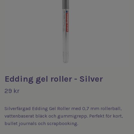
Edding gel roller - Silver
29 kr
Silverfärgad Edding Gel Roller med 0,7 mm rollerball,
vattenbaserat bläck och gummigrepp. Perfekt för kort,
bullet journals och scrapbooking.