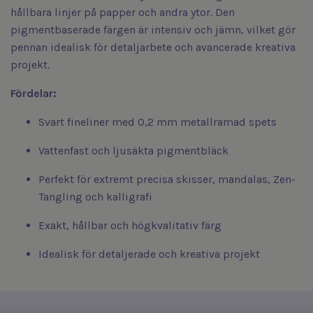
hållbara linjer på papper och andra ytor. Den
pigmentbaserade färgen är intensiv och jämn, vilket gör
pennan idealisk för detaljarbete och avancerade kreativa
projekt.
Fördelar:
Svart fineliner med 0,2 mm metallramad spets
Vattenfast och ljusäkta pigmentbläck
Perfekt för extremt precisa skisser, mandalas, Zen-
Tangling och kalligrafi
Exakt, hållbar och högkvalitativ färg
Idealisk för detaljerade och kreativa projekt