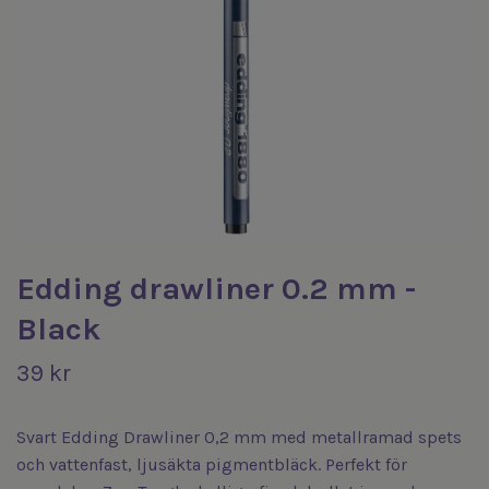
Edding drawliner 0.2 mm -
Black
39 kr
Svart Edding Drawliner 0,2 mm med metallramad spets
och vattenfast, ljusäkta pigmentbläck. Perfekt för