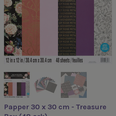
Papper 30 x 30 cm - Treasure