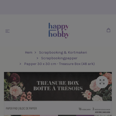
Hem
Scrapbooking & Kortmakeri
Scrapbookingpapper
Papper 30 x 30 cm - Treasure Box (48 ark)