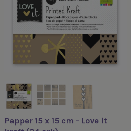
Papper 15 x 15 cm - Love it