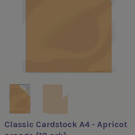
Classic Cardstock A4 - Apricot