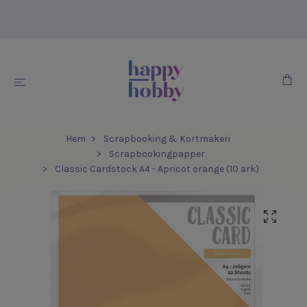
Hem
Scrapbooking & Kortmakeri
Scrapbookingpapper
Classic Cardstock A4 - Apricot orange (10 ark)