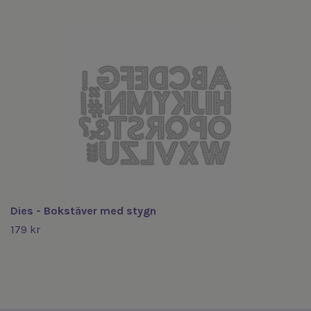
Dies - Bokstäver med stygn
179 kr