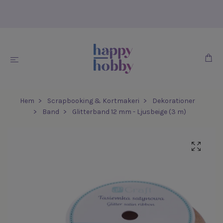
Hem
Scrapbooking & Kortmakeri
Dekorationer
Band
Glitterband 12 mm - Ljusbeige (3 m)