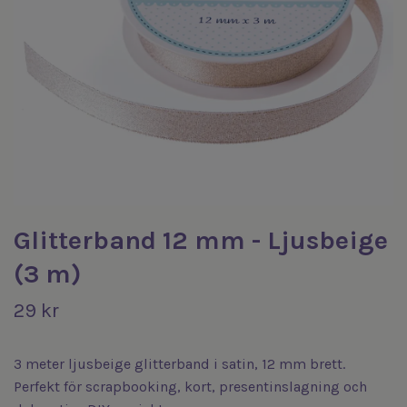
Glitterband 12 mm - Ljusbeige
(3 m)
29 kr
3 meter ljusbeige glitterband i satin, 12 mm brett.
Perfekt för scrapbooking, kort, presentinslagning och