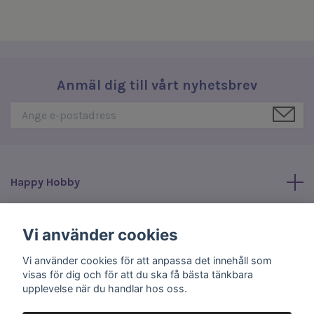
Anmäl dig till vårt nyhetsbrev
Happy Hobby
Läs mer
Vi använder cookies
Vi använder cookies för att anpassa det innehåll som
Sociala medier
visas för dig och för att du ska få bästa tänkbara
upplevelse när du handlar hos oss.