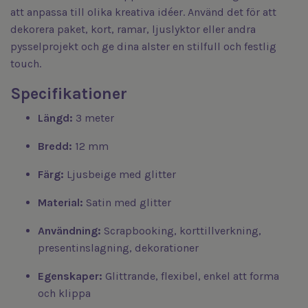
att anpassa till olika kreativa idéer. Använd det för att
dekorera paket, kort, ramar, ljuslyktor eller andra
pysselprojekt och ge dina alster en stilfull och festlig
touch.
Specifikationer
Längd:
3 meter
Bredd:
12 mm
Färg:
Ljusbeige med glitter
Material:
Satin med glitter
Användning:
Scrapbooking, korttillverkning,
presentinslagning, dekorationer
Egenskaper:
Glittrande, flexibel, enkel att forma
och klippa