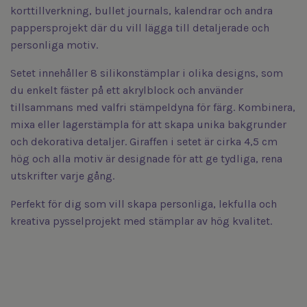
korttillverkning, bullet journals, kalendrar och andra
pappersprojekt där du vill lägga till detaljerade och
personliga motiv.
Setet innehåller 8 silikonstämplar i olika designs, som
du enkelt fäster på ett akrylblock och använder
tillsammans med valfri stämpeldyna för färg. Kombinera,
mixa eller lagerstämpla för att skapa unika bakgrunder
och dekorativa detaljer. Giraffen i setet är cirka 4,5 cm
hög och alla motiv är designade för att ge tydliga, rena
utskrifter varje gång.
Perfekt för dig som vill skapa personliga, lekfulla och
kreativa pysselprojekt med stämplar av hög kvalitet.