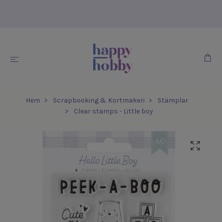
Hem
Scrapbooking & Kortmakeri
Stämplar
Clear stamps - Little boy