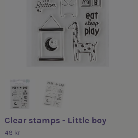
Clear stamps - Little boy
49 kr