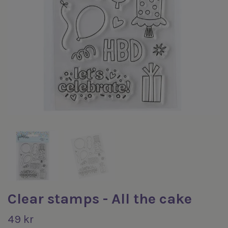
Clear stamps - All the cake
49 kr