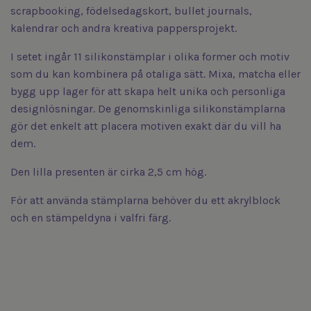
scrapbooking, födelsedagskort, bullet journals,
kalendrar och andra kreativa pappersprojekt.
I setet ingår 11 silikonstämplar i olika former och motiv
som du kan kombinera på otaliga sätt. Mixa, matcha eller
bygg upp lager för att skapa helt unika och personliga
designlösningar. De genomskinliga silikonstämplarna
gör det enkelt att placera motiven exakt där du vill ha
dem.
Den lilla presenten är cirka 2,5 cm hög.
För att använda stämplarna behöver du ett akrylblock
och en stämpeldyna i valfri färg.