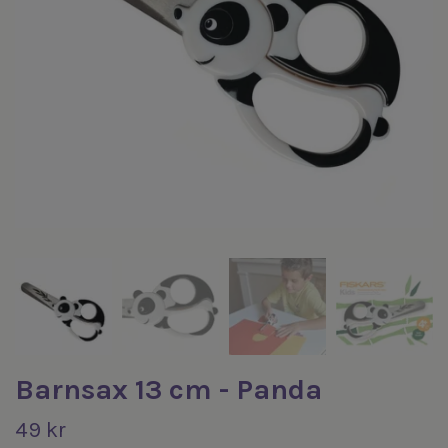
Barnsax 13 cm - Panda
49 kr