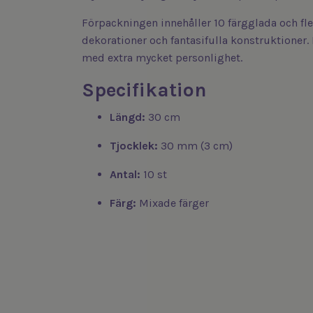
Förpackningen innehåller 10 färgglada och fle
dekorationer och fantasifulla konstruktioner
med extra mycket personlighet.
Specifikation
Längd:
30 cm
Tjocklek:
30 mm (3 cm)
Antal:
10 st
Färg:
Mixade färger