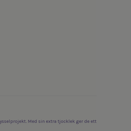
pysselprojekt. Med sin extra tjocklek ger de ett