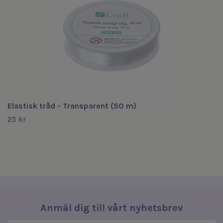
Elastisk tråd - Transparent (50 m)
25 kr
Anmäl dig till vårt nyhetsbrev