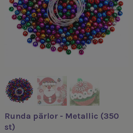
Runda pärlor - Metallic (350
st)