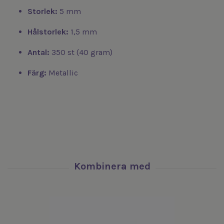
Storlek:
5 mm
Hålstorlek:
1,5 mm
Antal:
350 st (40 gram)
Färg:
Metallic