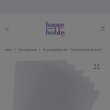
Hem
Barnpyssel
Krympplast A4 - Transparent (6 ark)