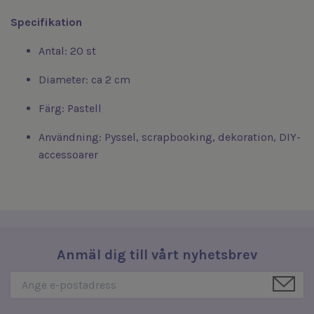
Specifikation
Antal: 20 st
Diameter: ca 2 cm
Färg: Pastell
Användning: Pyssel, scrapbooking, dekoration, DIY-
accessoarer
Anmäl dig till vårt nyhetsbrev