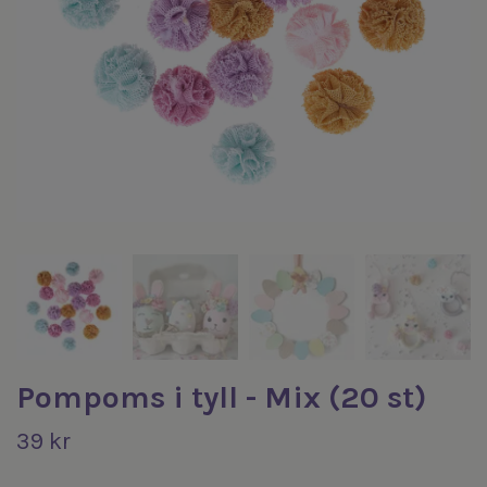
Pompoms i tyll - Mix (20 st)
39 kr