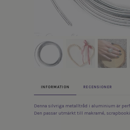
INFORMATION
RECENSIONER
Denna silvriga metalltråd i aluminium är perf
Den passar utmärkt till makramé, scrapbooki