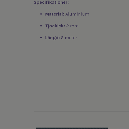
Specifikationer:
Material:
Aluminium
Tjocklek:
2 mm
Längd:
5 meter