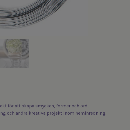
ekt för att skapa smycken, former och ord.
ng och andra kreativa projekt inom heminredning.