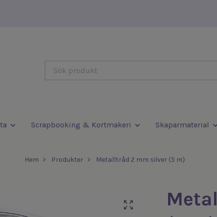
ta
Scrapbooking & Kortmakeri
Skaparmaterial
Hem
Produkter
Metalltråd 2 mm silver (5 m)
Metal