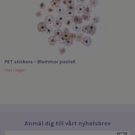
PET stickers - Blommor pastell
Slut i lager
Anmäl dig till vårt nyhetsbrev