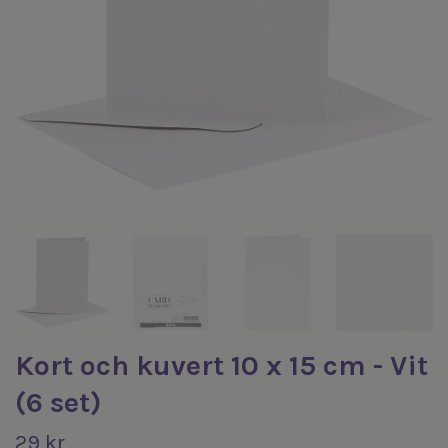
Kort och kuvert 10 x 15 cm - Vit
(6 set)
29 kr