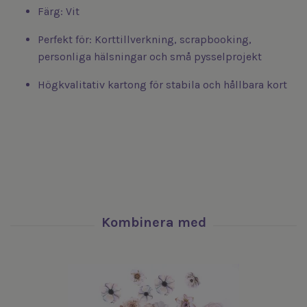
Färg: Vit
Perfekt för: Korttillverkning, scrapbooking,
personliga hälsningar och små pysselprojekt
Högkvalitativ kartong för stabila och hållbara kort