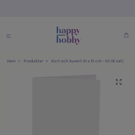
Hem
Produkter
Kort och kuvert 10 x 15 cm - Vit (6 set)