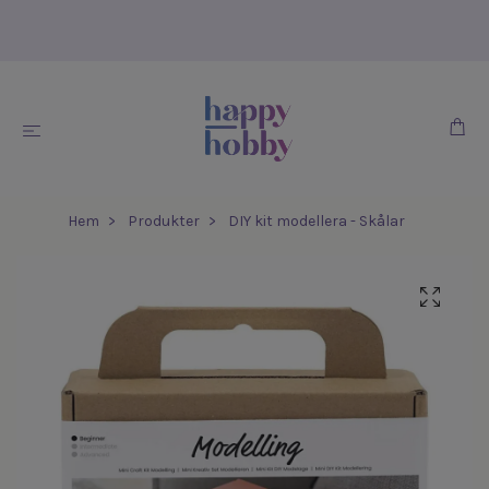
Hem
Produkter
DIY kit modellera - Skålar