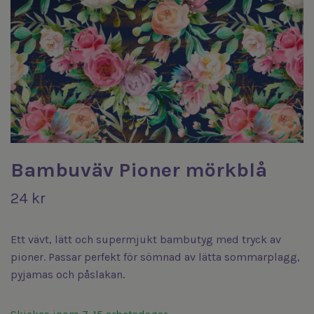
Bambuväv Pioner mörkblå
24 kr
Ett vävt, lätt och supermjukt bambutyg med tryck av
pioner. Passar perfekt för sömnad av lätta sommarplagg,
pyjamas och påslakan.