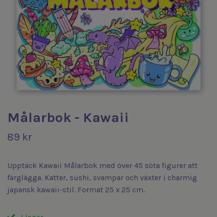
Målarbok - Kawaii
89 kr
Upptäck Kawaii Målarbok med över 45 söta figurer att
färglägga. Katter, sushi, svampar och växter i charmig
japansk kawaii-stil. Format 25 x 25 cm.