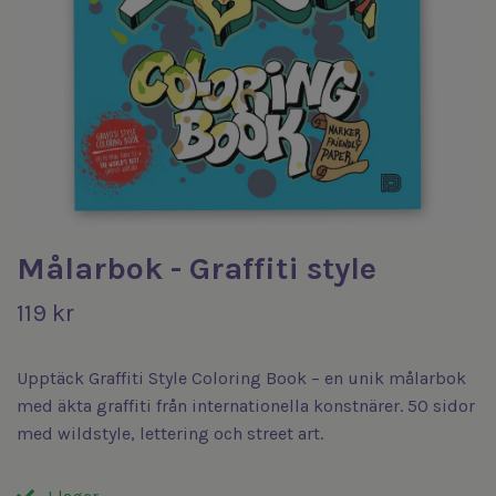
Målarbok - Graffiti style
119 kr
Upptäck Graffiti Style Coloring Book – en unik målarbok
med äkta graffiti från internationella konstnärer. 50 sidor
med wildstyle, lettering och street art.