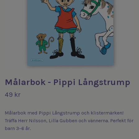
Målarbok - Pippi Långstrump
49 kr
Målarbok med Pippi Långstrump och klistermärken!
Träffa Herr Nilsson, Lilla Gubben och vännerna. Perfekt för
barn 3–6 år.