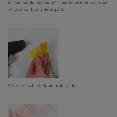
önskar. Antalet av blad på schablonen är ett exempel.
Antalet bör kunna delas på 3.
2. Limma fast ståndaren runt stjälken.