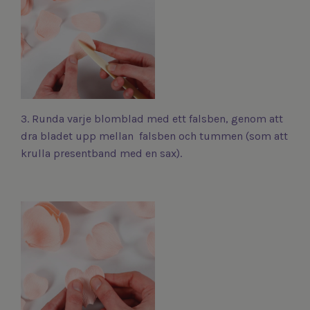
3. Runda varje blomblad med ett falsben, genom att
dra bladet upp mellan falsben och tummen (som att
krulla presentband med en sax).