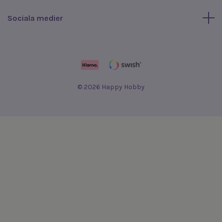
Sociala medier
© 2026 Happy Hobby