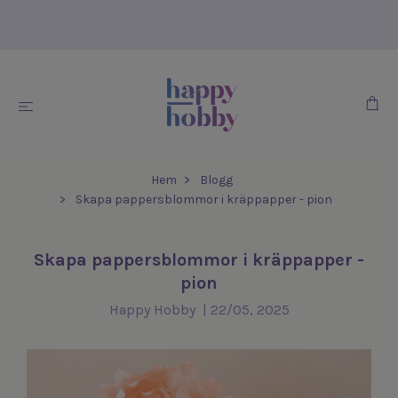
Hem
Blogg
Skapa pappersblommor i kräppapper - pion
Skapa pappersblommor i kräppapper -
pion
Happy Hobby
|
22/05, 2025