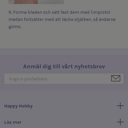
9. Forma bladen och sätt fast dem med limpistol
medan fortsätter med att täcka stjälken, så ändarna
göms.
Anmäl dig till vårt nyhetsbrev
Happy Hobby
Läs mer