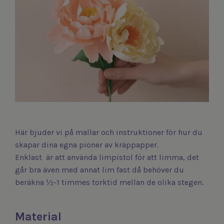
Här bjuder vi på mallar och instruktioner för hur du
skapar dina egna pioner av kräppapper.
Enklast är att använda limpistol för att limma, det
går bra även med annat lim fast då behöver du
beräkna ½-1 timmes torktid mellan de olika stegen.
Material