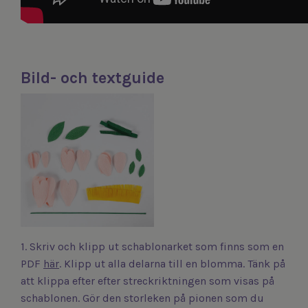
Bild- och textguide
1. Skriv och klipp ut schablonarket som finns som en
PDF
här
. Klipp ut alla delarna till en blomma. Tänk på
att klippa efter efter streckriktningen som visas på
schablonen. Gör den storleken på pionen som du