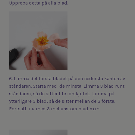
Upprepa detta på alla blad.
6. Limma det första bladet på den nedersta kanten av
ståndaren. Starta med de minsta. Limma 3 blad runt
ståndaren, så de sitter lite förskjutet. Limma på
ytterligare 3 blad, så de sitter mellan de 3 första.
Fortsätt nu med 3 mellanstora blad m.m.