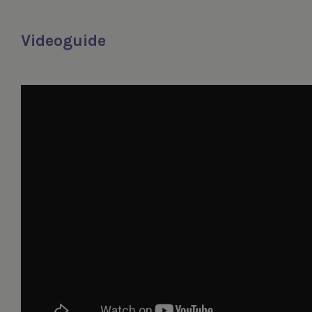
Videoguide