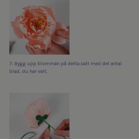
7. Bygg upp blomman på detta sätt med det antal
blad, du har valt.