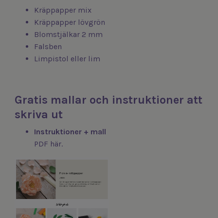
Kräppapper mix
Kräppapper lövgrön
Blomstjälkar 2 mm
Falsben
Limpistol
eller
lim
Gratis mallar och instruktioner att
skriva ut
Instruktioner + mall
PDF här.