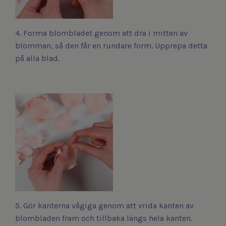
4. Forma blombladet genom att dra i mitten av
blomman, så den får en rundare form. Upprepa detta
på alla blad.
5. Gör kanterna vågiga genom att vrida kanten av
blombladen fram och tillbaka längs hela kanten.