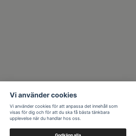
Vi använder cookies
Vi använder cookies för att anpassa det innehåll som
visas för dig och för att du ska få bästa tänkbara
upplevelse när du handlar hos oss.
Godkänn alla